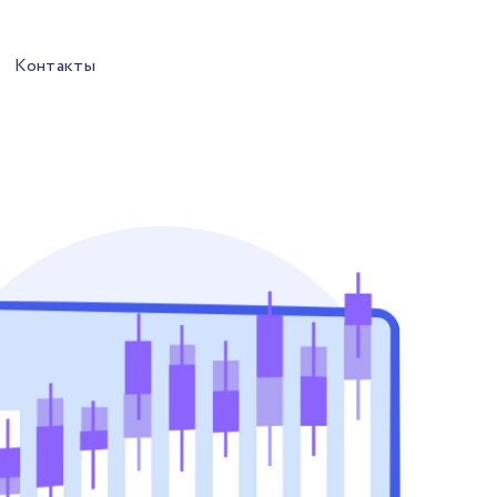
Контакты