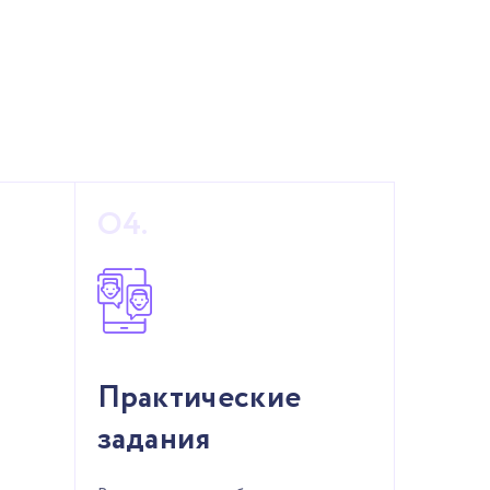
Практические
задания