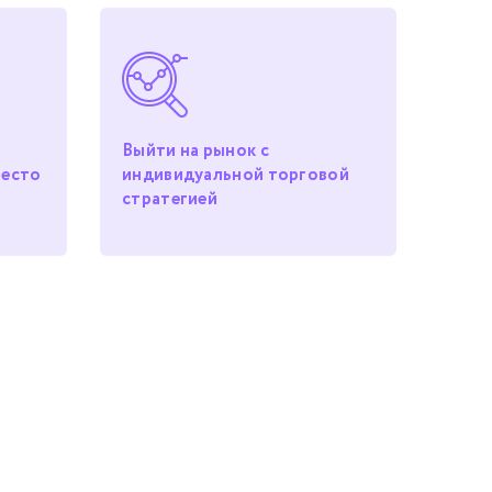
Выйти на рынок с
место
индивидуальной торговой
стратегией