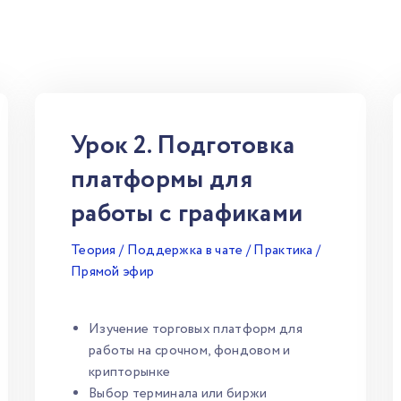
Урок 2. Подготовка
платформы для
работы с графиками
Теория / Поддержка в чате / Практика /
Прямой эфир
Изучение торговых платформ для
работы на срочном, фондовом и
крипторынке
Выбор терминала или биржи