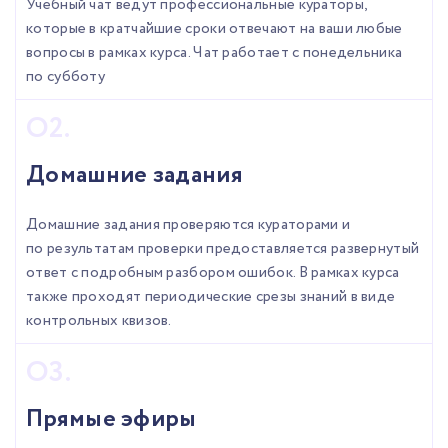
Учебный чат ведут профессиональные кураторы,
которые в кратчайшие сроки отвечают на ваши любые
вопросы в рамках курса. Чат работает с понедельника
по субботу
Домашние задания
Домашние задания проверяются кураторами и
по результатам проверки предоставляется развернутый
ответ с подробным разбором ошибок. В рамках курса
также проходят периодические срезы знаний в виде
контрольных квизов.
Прямые эфиры