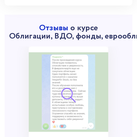
Отзывы
о курсе
Облигации, ВДО, фонды, еврооб