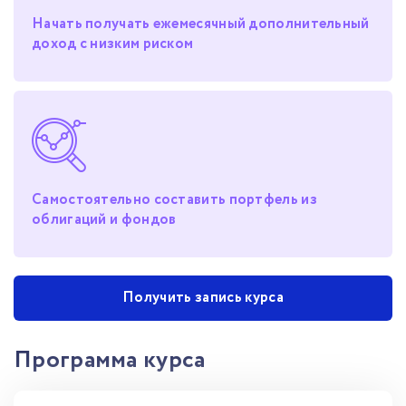
Начать получать ежемесячный дополнительный
доход с низким риском
Самостоятельно составить портфель из
облигаций и фондов
Получить запись курса
Программа курса