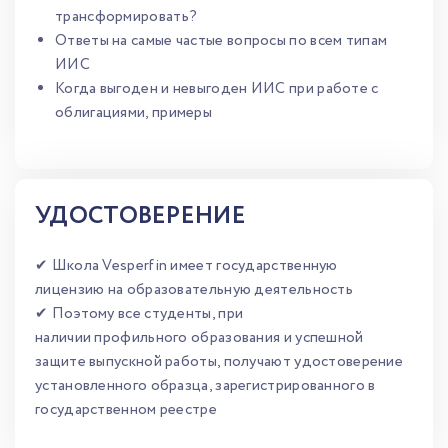
трансформировать?
Ответы на самые частые вопросы по всем типам
ИИС
Когда выгоден и невыгоден ИИС при работе с
облигациями, примеры
УДОСТОВЕРЕНИЕ
✔ Школа Vesperfin имеет государственную
лицензию на образовательную деятельность
✔ Поэтому все студенты, при
наличии профильного образования и успешной
защите выпускной работы, получают удостоверение
установленного образца, зарегистрированного в
государственном реестре