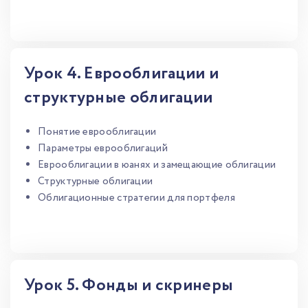
Урок 4. Еврооблигации и
структурные облигации
Понятие еврооблигации
Параметры еврооблигаций
Еврооблигации в юанях и замещающие облигации
Структурные облигации
Облигационные стратегии для портфеля
Урок 5. Фонды и скринеры