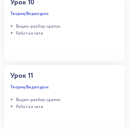
Урок 10
Теория/Видеоурок
Видео-разбор сделок
Работа в чате
Урок 11
Теория/Видеоурок
Видео-разбор сделок
Работа в чате