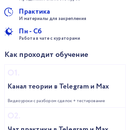
Практика
И материалы для закрепления
Пн - Сб
Работа в чате с кураторами
Как проходит обучение
Канал теории в Telegram и Max
Видеоуроки с разбором сделок + тестирование
Чат практики в Telegram и Max