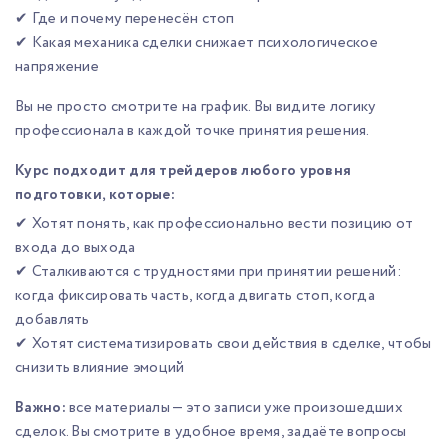
✔ Где и почему перенесён стоп
✔ Какая механика сделки снижает психологическое
напряжение
Вы не просто смотрите на график. Вы видите логику
профессионала в каждой точке принятия решения.
Курс подходит для трейдеров любого уровня
подготовки, которые:
✔ Хотят понять, как профессионально вести позицию от
входа до выхода
✔ Сталкиваются с трудностями при принятии решений:
когда фиксировать часть, когда двигать стоп, когда
добавлять
✔ Хотят систематизировать свои действия в сделке, чтобы
снизить влияние эмоций
Важно:
все материалы — это записи уже произошедших
сделок. Вы смотрите в удобное время, задаёте вопросы