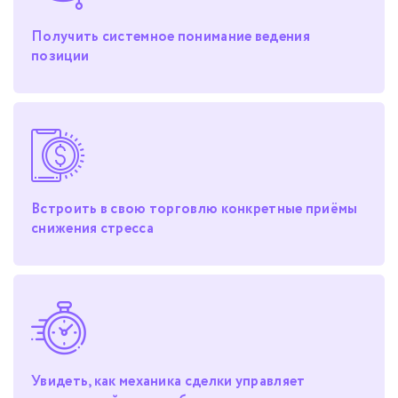
Получить системное понимание ведения
позиции
Встроить в свою торговлю конкретные приёмы
снижения стресса
Увидеть, как механика сделки управляет