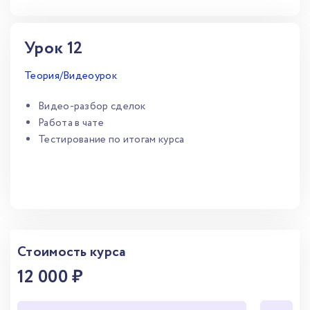
Урок 12
Теория/Видеоурок
Видео-разбор сделок
Работа в чате
Тестирование по итогам курса
Стоимость курса
12 000 ₽