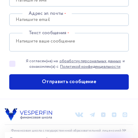
Адрес эл. почты
•
Текст сообщения
•
Я согласен(на) на
обработку персональных данных
и
ознакомлен(а) с
Политикой конфиденциальности
Отправить сообщение
Финансовая школа с государственной образовательной лицензией №
Л035-01271-78/00176874
от 20.08.2021