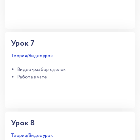
Урок 7
Теория/Видеоурок
Видео-разбор сделок
Работа в чате
Урок 8
Теория/Видеоурок