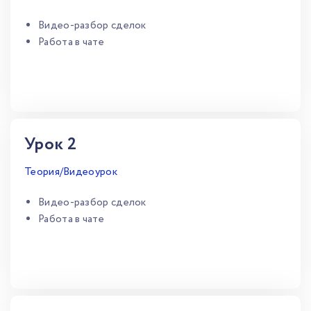
Видео-разбор сделок
Работа в чате
Урок 2
Теория/Видеоурок
Видео-разбор сделок
Работа в чате