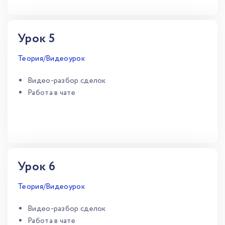
Урок 5
Теория/Видеоурок
Видео-разбор сделок
Работа в чате
Урок 6
Теория/Видеоурок
Видео-разбор сделок
Работа в чате