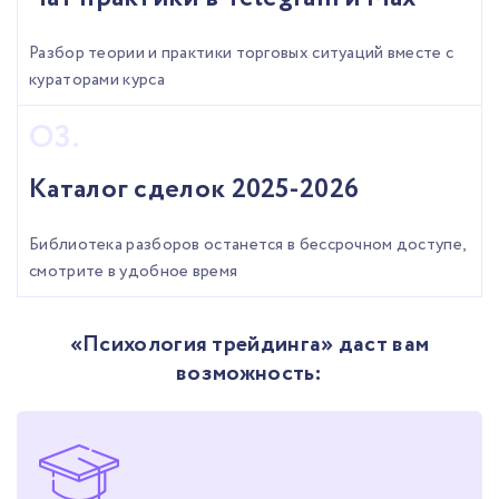
Разбор теории и практики торговых ситуаций вместе с
кураторами курса
Каталог сделок 2025-2026
Библиотека разборов останется в бессрочном доступе,
смотрите в удобное время
«Психология трейдинга» даст вам
возможность: