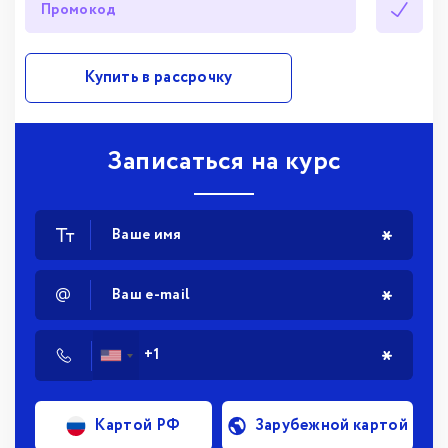
Купить в рассрочку
Записаться на курс
Картой РФ
Зарубежной картой