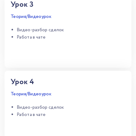
Урок 3
Теория/Видеоурок
Видео-разбор сделок
Работа в чате
Урок 4
Теория/Видеоурок
Видео-разбор сделок
Работа в чате