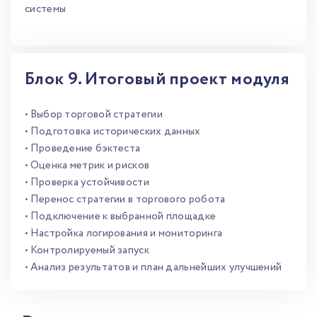
системы
Блок 9. Итоговый проект модуля
• Выбор торговой стратегии
• Подготовка исторических данных
• Проведение бэктеста
• Оценка метрик и рисков
• Проверка устойчивости
• Перенос стратегии в торгового робота
• Подключение к выбранной площадке
• Настройка логирования и мониторинга
• Контролируемый запуск
• Анализ результатов и план дальнейших улучшений