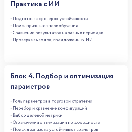
Практика с ИИ
• Подготовка проверок устойчивости
• Поиск признаков переобучения
• Сравнение результатов на разных периодах
• Проверка выводов, предложенных ИИ
Блок 4. Подбор и оптимизация
параметров
• Роль параметров в торговой стратегии
• Перебор и сравнение конфигураций
• Выбор целевой метрики
• Ограничения оптимизации по доходности
• Поиск диапазона устойчивых параметров