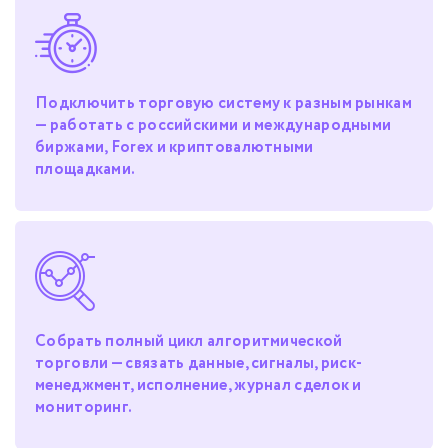
Подключить торговую систему к разным рынкам
— работать с российскими и международными
биржами, Forex и криптовалютными
площадками.
Собрать полный цикл алгоритмической
торговли — связать данные, сигналы, риск-
менеджмент, исполнение, журнал сделок и
мониторинг.