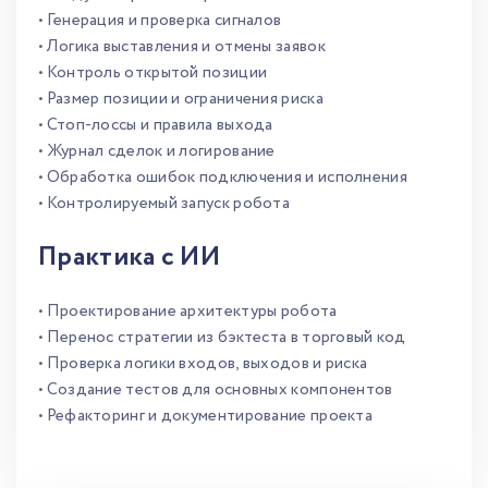
• Генерация и проверка сигналов
• Логика выставления и отмены заявок
• Контроль открытой позиции
• Размер позиции и ограничения риска
• Стоп-лоссы и правила выхода
• Журнал сделок и логирование
• Обработка ошибок подключения и исполнения
• Контролируемый запуск робота
Практика с ИИ
• Проектирование архитектуры робота
• Перенос стратегии из бэктеста в торговый код
• Проверка логики входов, выходов и риска
• Создание тестов для основных компонентов
• Рефакторинг и документирование проекта