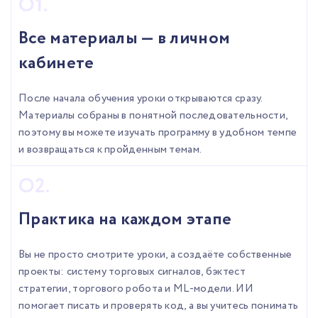
Все материалы — в личном
кабинете
После начала обучения уроки открываются сразу.
Материалы собраны в понятной последовательности,
поэтому вы можете изучать программу в удобном темпе
и возвращаться к пройденным темам.
Практика на каждом этапе
Вы не просто смотрите уроки, а создаёте собственные
проекты: систему торговых сигналов, бэктест
стратегии, торгового робота и ML-модели. ИИ
помогает писать и проверять код, а вы учитесь понимать