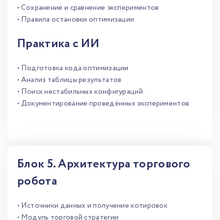
• Сохранение и сравнение экспериментов
• Правила остановки оптимизации
Практика с ИИ
• Подготовка кода оптимизации
• Анализ таблицы результатов
• Поиск нестабильных конфигураций
• Документирование проведённых экспериментов
Блок 5. Архитектура торгового
робота
• Источники данных и получение котировок
• Модуль торговой стратегии