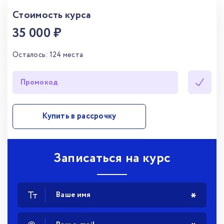
Стоимость курса
35 000 ₽
Осталось:
124
места
Купить в рассрочку
Записаться на курс