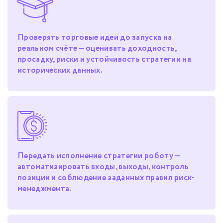
Проверять торговые идеи до запуска на
реальном счёте — оценивать доходность,
просадку, риски и устойчивость стратегии на
исторических данных.
Передать исполнение стратегии роботу —
автоматизировать входы, выходы, контроль
позиции и соблюдение заданных правил риск-
менеджмента.