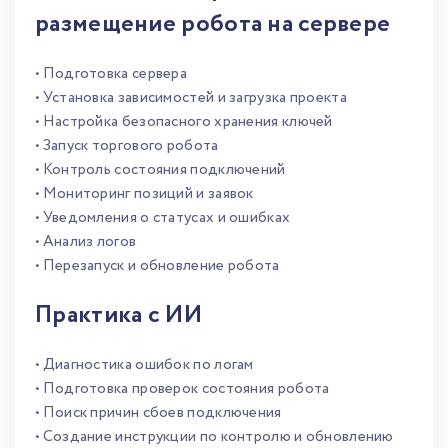
размещение робота на сервере
• Подготовка сервера
• Установка зависимостей и загрузка проекта
• Настройка безопасного хранения ключей
• Запуск торгового робота
• Контроль состояния подключений
• Мониторинг позиций и заявок
• Уведомления о статусах и ошибках
• Анализ логов
• Перезапуск и обновление робота
Практика с ИИ
• Диагностика ошибок по логам
• Подготовка проверок состояния робота
• Поиск причин сбоев подключения
• Создание инструкции по контролю и обновлению