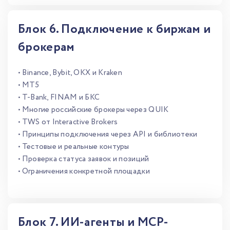
Блок 6. Подключение к биржам и
брокерам
• Binance, Bybit, OKX и Kraken
• MT5
• T-Bank, FINAM и БКС
• Многие российские брокеры через QUIK
• TWS от Interactive Brokers
• Принципы подключения через API и библиотеки
• Тестовые и реальные контуры
• Проверка статуса заявок и позиций
• Ограничения конкретной площадки
Блок 7. ИИ-агенты и MCP-