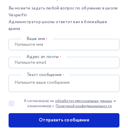
Вы можете задать любой вопрос по обучению в школе
Vesperfin
Администратор школы ответит вам в ближайшее
время
Ваше имя
•
Адрес эл. почты
•
Текст сообщения
•
Я согласен(на) на
обработку персональных данных
и
ознакомлен(а) с
Политикой конфиденциальности
Отправить сообщение