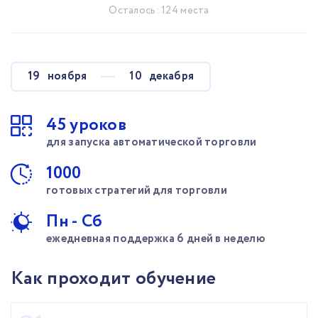
Осталось:
124
места
19
ноября
10
декабря
45 уроков
для запуска автоматической торговли
1000
готовых стратегий для торговли
Пн - Сб
ежедневная поддержка 6 дней в неделю
Как проходит обучение