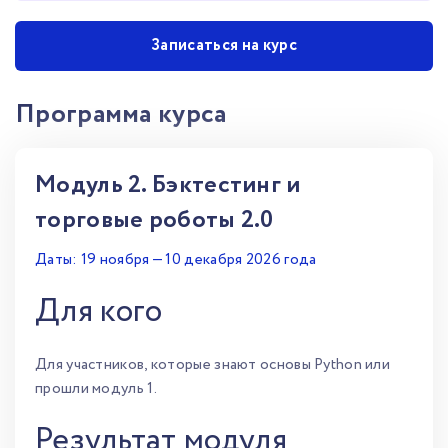
Записаться на курс
Программа курса
Модуль 2. Бэктестинг и
торговые роботы 2.0
Даты: 19 ноября — 10 декабря 2026 года
Для кого
Для участников, которые знают основы Python или
прошли модуль 1.
Результат модуля