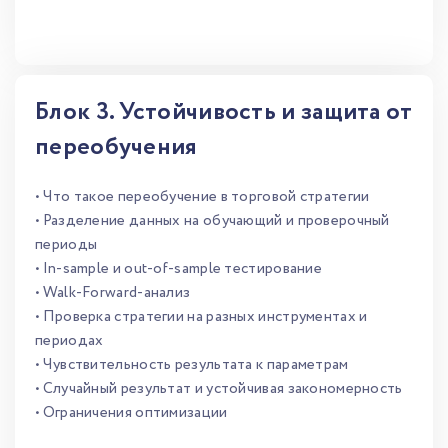
Блок 3. Устойчивость и защита от
переобучения
• Что такое переобучение в торговой стратегии
• Разделение данных на обучающий и проверочный
периоды
• In-sample и out-of-sample тестирование
• Walk-Forward-анализ
• Проверка стратегии на разных инструментах и
периодах
• Чувствительность результата к параметрам
• Случайный результат и устойчивая закономерность
• Ограничения оптимизации