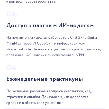
и контролировать результат.
Доступ к платным ИИ-моделям
На протяжении курса вы работаете с ChatGPT, Kimi и
MiniMax через VFCodeGPT и инфраструктуру
VesperfinCode. Не нужно отдельно покупать подписки,
оплачивать API-ключи или использовать VPN.
Еженедельные практикумы
По четвергам разбираем вопросы участников, код,
стратегии и ошибки. Показываем, как доработать
проект и выбрать следующий шаг.