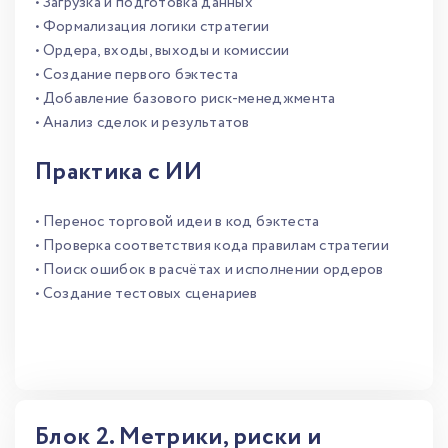
• Загрузка и подготовка данных
• Формализация логики стратегии
• Ордера, входы, выходы и комиссии
• Создание первого бэктеста
• Добавление базового риск-менеджмента
• Анализ сделок и результатов
Практика с ИИ
• Перенос торговой идеи в код бэктеста
• Проверка соответствия кода правилам стратегии
• Поиск ошибок в расчётах и исполнении ордеров
• Создание тестовых сценариев
Блок 2. Метрики, риски и