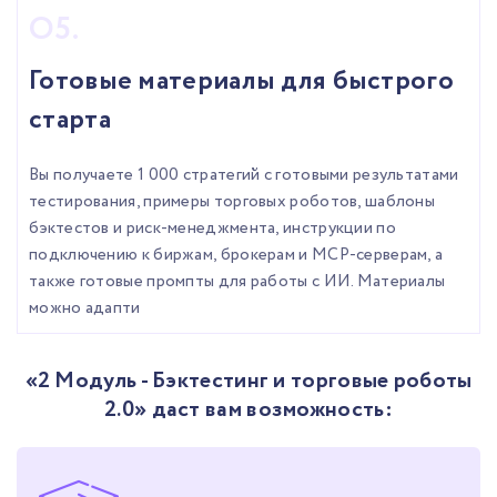
Готовые материалы для быстрого
старта
Вы получаете 1 000 стратегий с готовыми результатами
тестирования, примеры торговых роботов, шаблоны
бэктестов и риск-менеджмента, инструкции по
подключению к биржам, брокерам и MCP-серверам, а
также готовые промпты для работы с ИИ. Материалы
можно адапти
«2 Модуль - Бэктестинг и торговые роботы
2.0» даст вам возможность: