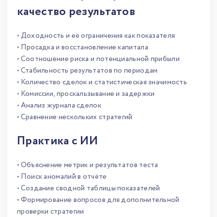
качество результатов
• Доходность и её ограничения как показателя
• Просадка и восстановление капитала
• Соотношение риска и потенциальной прибыли
• Стабильность результатов по периодам
• Количество сделок и статистическая значимость
• Комиссии, проскальзывание и задержки
• Анализ журнала сделок
• Сравнение нескольких стратегий
Практика с ИИ
• Объяснение метрик и результатов теста
• Поиск аномалий в отчёте
• Создание сводной таблицы показателей
• Формирование вопросов для дополнительной
проверки стратегии