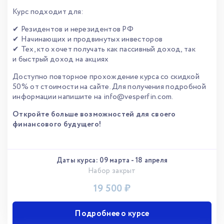
Курс подходит для:
✔ Резидентов и нерезидентов РФ
✔ Начинающих и продвинутых инвесторов
✔ Тех, кто хочет получать как пассивный доход, так
и быстрый доход на акциях
Доступно повторное прохождение курса со скидкой
50% от стоимости на сайте. Для получения подробной
информации напишите на
info@vesperfin.com
.
Откройте больше возможностей для своего
финансового будущего!
Даты курса:
09 марта
-
18 апреля
Набор закрыт
19 500 ₽
Подробнее о курсе