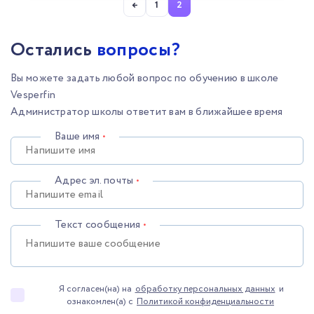
←
1
2
Остались
вопросы?
Вы можете задать любой вопрос по обучению в школе
Vesperfin
Администратор школы ответит вам в ближайшее время
Ваше имя
•
Адрес эл. почты
•
Текст сообщения
•
Я согласен(на) на
обработку персональных данных
и
ознакомлен(а) с
Политикой конфиденциальности